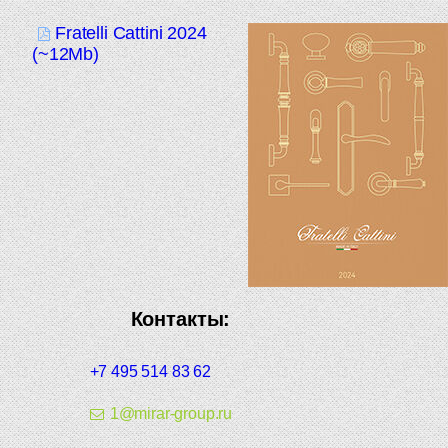
Fratelli Cattini 2024
(~12Mb)
Контакты:
+7 495 514 83 62
1@mirar-group.ru