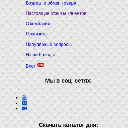
Возврат и обмен товара
Настоящие отзывы клиентов
О компании
Реквизиты
Популярные вопросы
Наши бренды
beta
Блог
Мы в соц. сетях:
Скачать каталог дня: