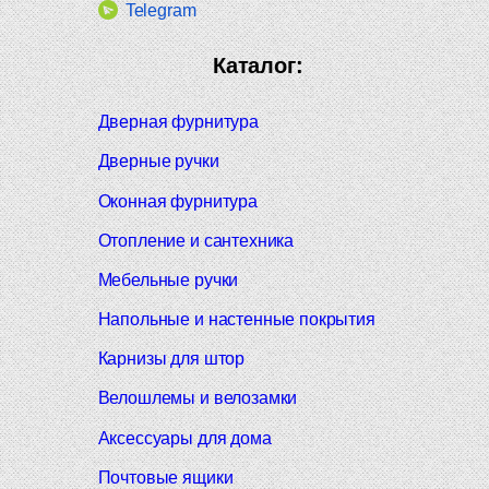
Telegram
Каталог:
Дверная фурнитура
Дверные ручки
Оконная фурнитура
Отопление и сантехника
Мебельные ручки
Напольные и настенные покрытия
Карнизы для штор
Велошлемы и велозамки
Аксессуары для дома
Почтовые ящики