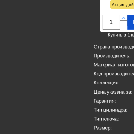
Акция дей
Купить в 1 к
Страна производ
Производитель:
Материал изгото
Код производите
Коллекция:
Цена указана за:
Гарантия:
Тип цилиндра:
Тип ключа:
Размер: