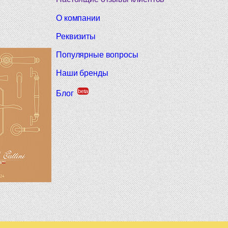
О компании
Реквизиты
Популярные вопросы
Наши бренды
beta
Блог