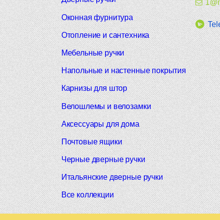
1@m
Оконная фурнитура
Tel
Отопление и сантехника
Мебельные ручки
Напольные и настенные покрытия
Карнизы для штор
Велошлемы и велозамки
Аксессуары для дома
Почтовые ящики
Черные дверные ручки
Итальянские дверные ручки
Все коллекции