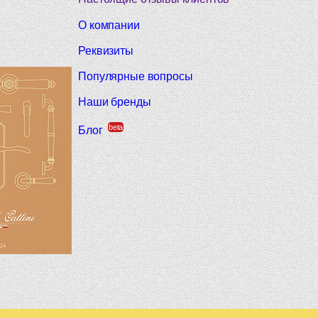
О компании
Реквизиты
Популярные вопросы
Наши бренды
beta
Блог