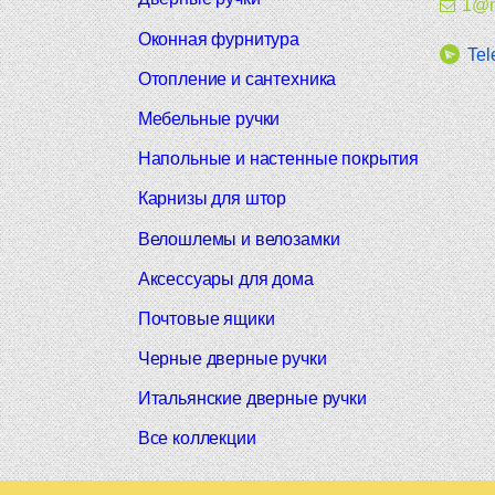
1@m
Оконная фурнитура
Tel
Отопление и сантехника
Мебельные ручки
Напольные и настенные покрытия
Карнизы для штор
Велошлемы и велозамки
Аксессуары для дома
Почтовые ящики
Черные дверные ручки
Итальянские дверные ручки
Все коллекции