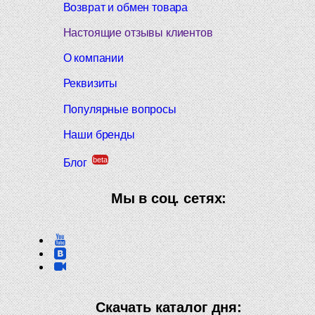
Возврат и обмен товара
Настоящие отзывы клиентов
О компании
Реквизиты
Популярные вопросы
Наши бренды
beta
Блог
Мы в соц. сетях:
Скачать каталог дня: