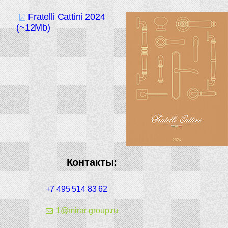
Fratelli Cattini 2024
(~12Mb)
Контакты:
+7 495 514 83 62
1@mirar-group.ru