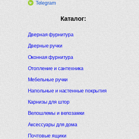
Telegram
Каталог:
Дверная фурнитура
Дверные ручки
Оконная фурнитура
Отопление и сантехника
Мебельные ручки
Напольные и настенные покрытия
Карнизы для штор
Велошлемы и велозамки
Аксессуары для дома
Почтовые ящики