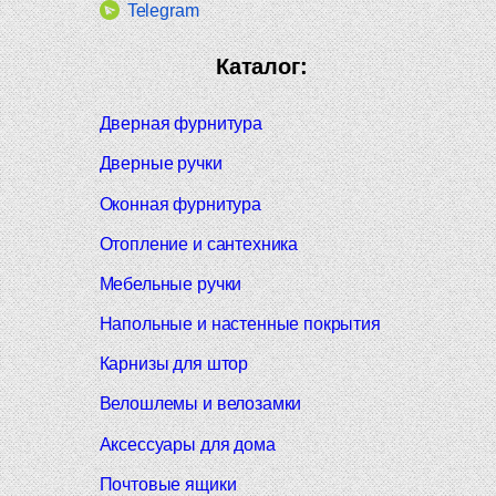
Telegram
Каталог:
Дверная фурнитура
Дверные ручки
Оконная фурнитура
Отопление и сантехника
Мебельные ручки
Напольные и настенные покрытия
Карнизы для штор
Велошлемы и велозамки
Аксессуары для дома
Почтовые ящики