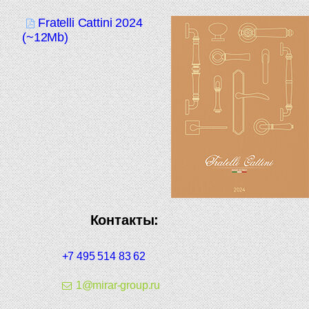
Fratelli Cattini 2024
(~12Mb)
Контакты:
+7 495 514 83 62
1@mirar-group.ru