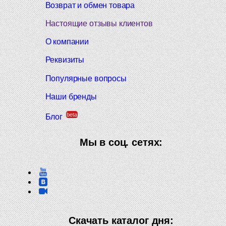
Возврат и обмен товара
Настоящие отзывы клиентов
О компании
Реквизиты
Популярные вопросы
Наши бренды
beta
Блог
Мы в соц. сетях:
Скачать каталог дня: