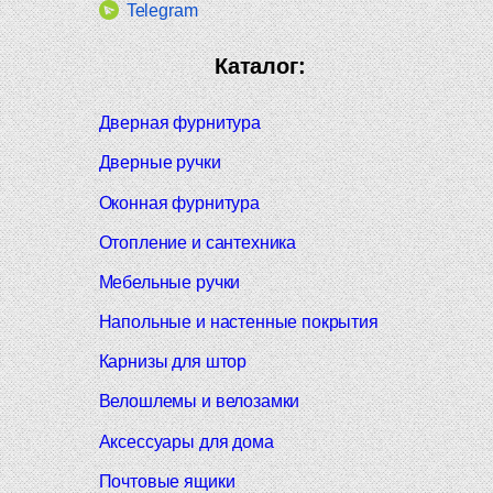
Telegram
Каталог:
Дверная фурнитура
Дверные ручки
Оконная фурнитура
Отопление и сантехника
Мебельные ручки
Напольные и настенные покрытия
Карнизы для штор
Велошлемы и велозамки
Аксессуары для дома
Почтовые ящики