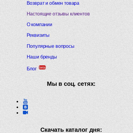
Возврат и обмен товара
Настоящие отзывы клиентов
О компании
Реквизиты
Популярные вопросы
Наши бренды
beta
Блог
Мы в соц. сетях:
Скачать каталог дня: