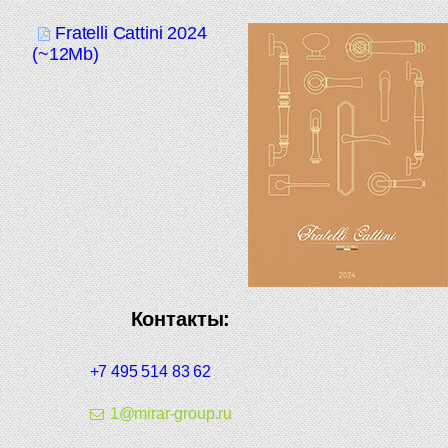
Fratelli Cattini 2024
(~12Mb)
Контакты:
+7 495 514 83 62
1@mirar-group.ru