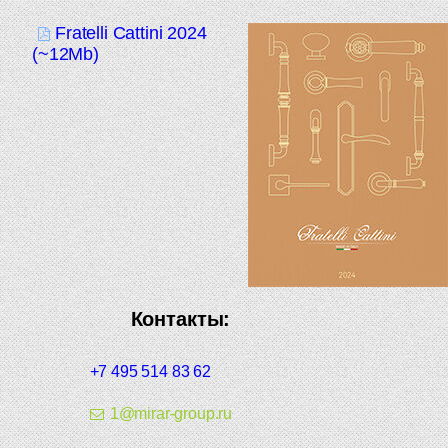
Fratelli Cattini 2024
(~12Mb)
Контакты:
+7 495 514 83 62
1@mirar-group.ru