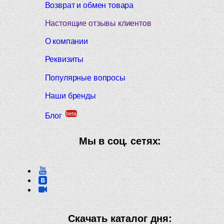
Возврат и обмен товара
Настоящие отзывы клиентов
О компании
Реквизиты
Популярные вопросы
Наши бренды
beta
Блог
Мы в соц. сетях:
Скачать каталог дня: