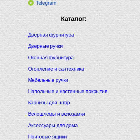
Telegram
Каталог:
Дверная фурнитура
Дверные ручки
Оконная фурнитура
Отопление и сантехника
Мебельные ручки
Напольные и настенные покрытия
Карнизы для штор
Велошлемы и велозамки
Аксессуары для дома
Почтовые ящики