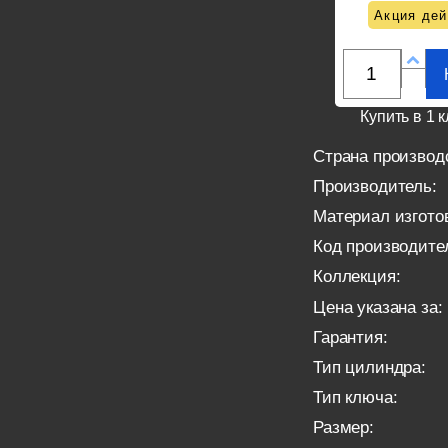
Акция дей
Купить в 1 к
Страна производ
Производитель:
Материал изгото
Код производите
Коллекция:
Цена указана за:
Гарантия:
Тип цилиндра:
Тип ключа:
Размер: