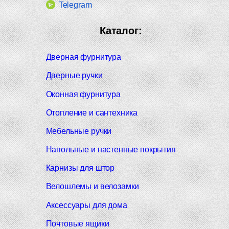
Telegram
Каталог:
Дверная фурнитура
Дверные ручки
Оконная фурнитура
Отопление и сантехника
Мебельные ручки
Напольные и настенные покрытия
Карнизы для штор
Велошлемы и велозамки
Аксессуары для дома
Почтовые ящики