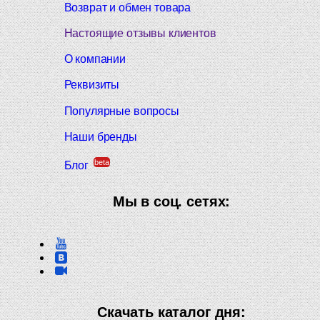
Возврат и обмен товара
Настоящие отзывы клиентов
О компании
Реквизиты
Популярные вопросы
Наши бренды
beta
Блог
Мы в соц. сетях:
Скачать каталог дня: