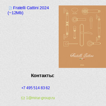
Fratelli Cattini 2024
(~12Mb)
Контакты:
+7 495 514 83 62
1@mirar-group.ru