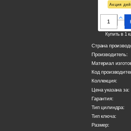
Акция дей
Купить в 1 к
Страна производ
Производитель:
Материал изгото
Код производите
Коллекция:
Цена указана за:
Гарантия:
Тип цилиндра:
Тип ключа:
Размер: