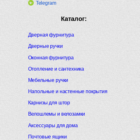
Telegram
Каталог:
Дверная фурнитура
Дверные ручки
Оконная фурнитура
Отопление и сантехника
Мебельные ручки
Напольные и настенные покрытия
Карнизы для штор
Велошлемы и велозамки
Аксессуары для дома
Почтовые ящики