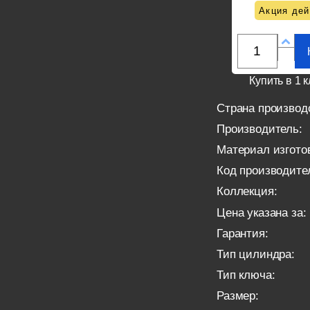
Акция дей
Купить в 1 к
Страна производ
Производитель:
Материал изгото
Код производите
Коллекция:
Цена указана за:
Гарантия:
Тип цилиндра:
Тип ключа:
Размер: