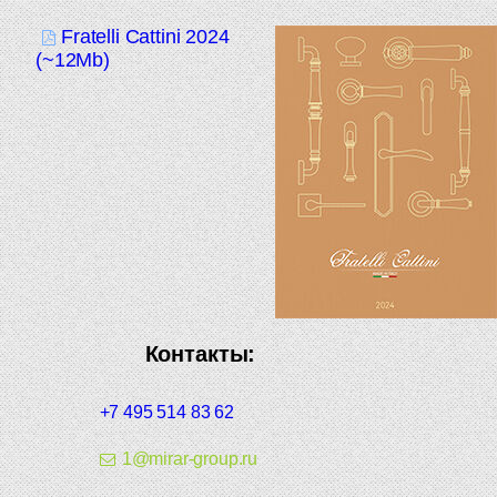
Fratelli Cattini 2024
(~12Mb)
Контакты:
+7 495 514 83 62
1@mirar-group.ru