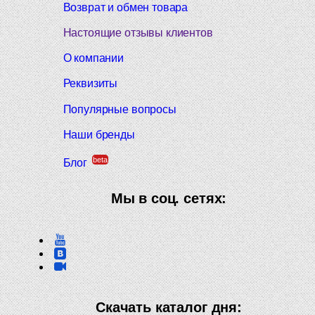
Возврат и обмен товара
Настоящие отзывы клиентов
О компании
Реквизиты
Популярные вопросы
Наши бренды
beta
Блог
Мы в соц. сетях:
Скачать каталог дня: