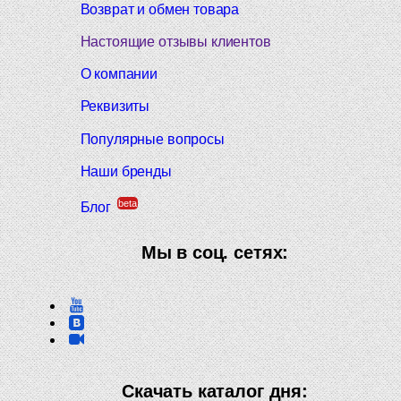
Возврат и обмен товара
Настоящие отзывы клиентов
О компании
Реквизиты
Популярные вопросы
Наши бренды
beta
Блог
Мы в соц. сетях:
Скачать каталог дня: