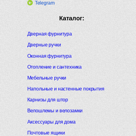
Telegram
Каталог:
Дверная фурнитура
Дверные ручки
Оконная фурнитура
Отопление и сантехника
Мебельные ручки
Напольные и настенные покрытия
Карнизы для штор
Велошлемы и велозамки
Аксессуары для дома
Почтовые ящики