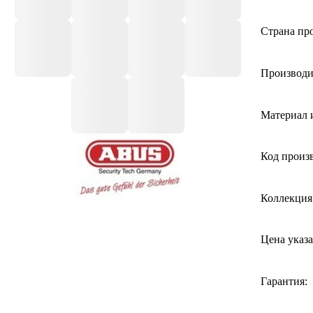
Страна про
Производи
Материал 
Код произ
Коллекция
Цена указа
Гарантия: