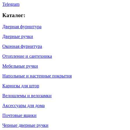
Telegram
Каталог:
Дверная фурнитура
Дверные ручки
Оконная фурнитура
Отопление и сантехника
Мебельные ручки
Напольные и настенные покрытия
Карнизы для штор
Велошлемы и велозамки
Аксессуары для дома
Почтовые ящики
Черные дверные ручки