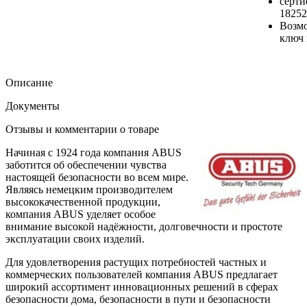
серти
18252
Возмо
ключ 
Описание
Документы
Отзывы и комментарии о товаре
Начиная с 1924 года компания ABUS
заботится об обеспечении чувства
настоящей безопасности во всем мире.
Являясь немецким производителем
высококачественной продукции,
компания ABUS уделяет особое
внимание высокой надёжности, долговечности и простоте
эксплуатации своих изделий.
Для удовлетворения растущих потребностей частных и
коммерческих пользователей компания ABUS предлагает
широкий ассортимент инновационных решений в сферах
безопасности дома, безопасности в пути и безопасности