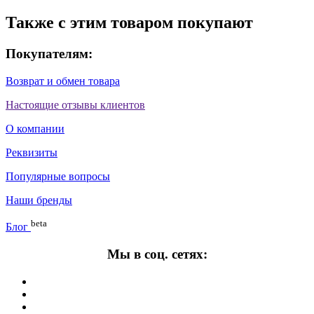
Также с этим товаром покупают
Покупателям:
Возврат и обмен товара
Настоящие отзывы клиентов
О компании
Реквизиты
Популярные вопросы
Наши бренды
beta
Блог
Мы в соц. сетях: