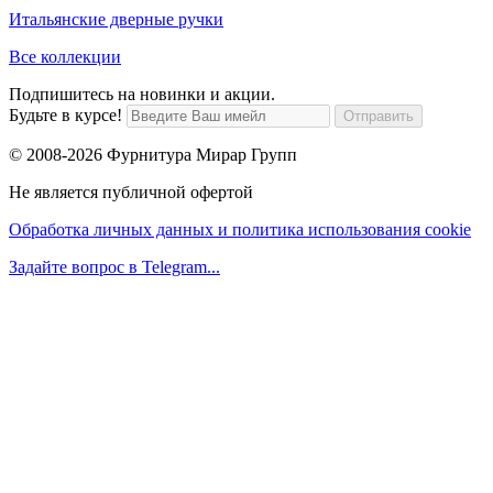
Итальянские дверные ручки
Все коллекции
Подпишитесь на новинки и акции.
Будьте в курсе!
© 2008-2026 Фурнитура Мирар Групп
Не является публичной офертой
Обработка личных данных и политика использования cookie
Задайте вопрос в Telegram...