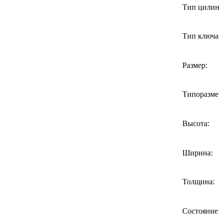
Тип цилин
Тип ключа
Размер:
Типоразме
Высота:
Ширина:
Толщина:
Состояние 