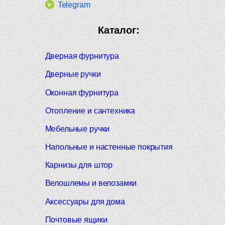
Telegram
Каталог:
Дверная фурнитура
Дверные ручки
Оконная фурнитура
Отопление и сантехника
Мебельные ручки
Напольные и настенные покрытия
Карнизы для штор
Велошлемы и велозамки
Аксессуары для дома
Почтовые ящики