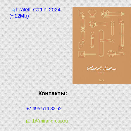
Fratelli Cattini 2024
(~12Mb)
Контакты:
+7 495 514 83 62
1@mirar-group.ru