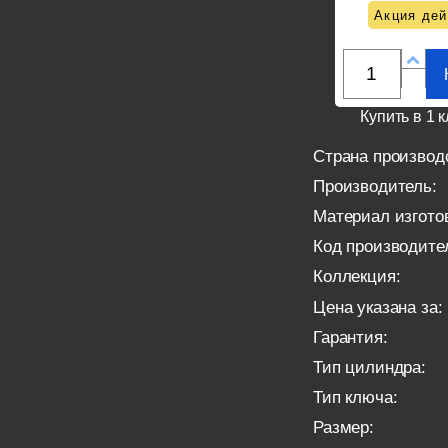
Акция дей
Купить в 1 к
Страна производ
Производитель:
Материал изгото
Код производите
Коллекция:
Цена указана за:
Гарантия:
Тип цилиндра:
Тип ключа:
Размер: