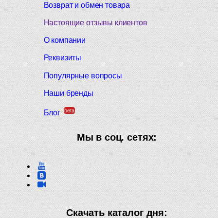
Возврат и обмен товара
Настоящие отзывы клиентов
О компании
Реквизиты
Популярные вопросы
Наши бренды
beta
Блог
Мы в соц. сетях:
Скачать каталог дня: