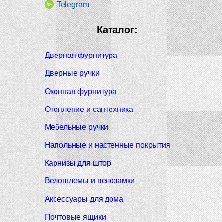
Telegram
Каталог:
Дверная фурнитура
Дверные ручки
Оконная фурнитура
Отопление и сантехника
Мебельные ручки
Напольные и настенные покрытия
Карнизы для штор
Велошлемы и велозамки
Аксессуары для дома
Почтовые ящики