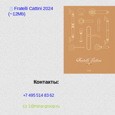
Fratelli Cattini 2024
(~12Mb)
Контакты:
+7 495 514 83 62
1@mirar-group.ru