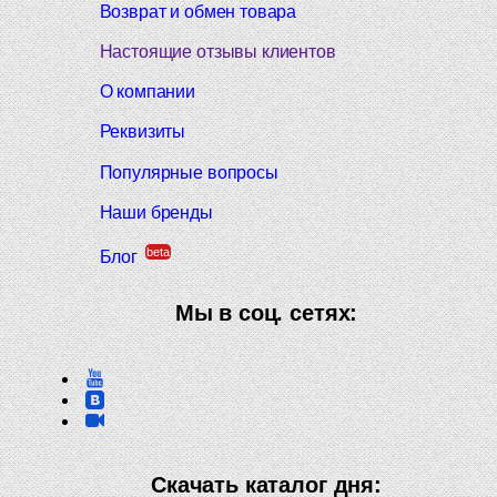
Возврат и обмен товара
Настоящие отзывы клиентов
О компании
Реквизиты
Популярные вопросы
Наши бренды
beta
Блог
Мы в соц. сетях:
Скачать каталог дня: