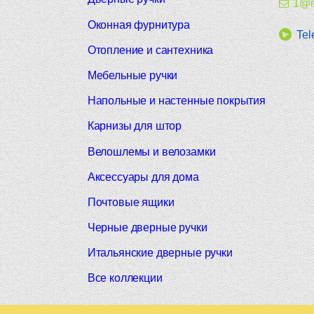
1@m
Оконная фурнитура
Tel
Отопление и сантехника
Мебельные ручки
Напольные и настенные покрытия
Карнизы для штор
Велошлемы и велозамки
Аксессуары для дома
Почтовые ящики
Черные дверные ручки
Итальянские дверные ручки
Все коллекции