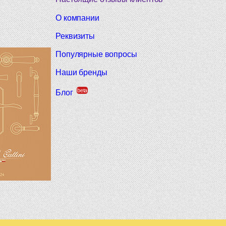
О компании
Реквизиты
Популярные вопросы
Наши бренды
beta
Блог