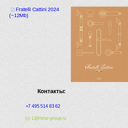
Fratelli Cattini 2024
(~12Mb)
Контакты:
+7 495 514 83 62
1@mirar-group.ru