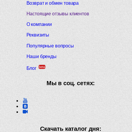
Возврат и обмен товара
Настоящие отзывы клиентов
О компании
Реквизиты
Популярные вопросы
Наши бренды
beta
Блог
Мы в соц. сетях:
Скачать каталог дня: