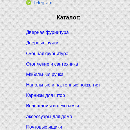
Telegram
Каталог:
Дверная фурнитура
Дверные ручки
Оконная фурнитура
Отопление и сантехника
Мебельные ручки
Напольные и настенные покрытия
Карнизы для штор
Велошлемы и велозамки
Аксессуары для дома
Почтовые ящики