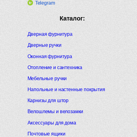
Telegram
Каталог:
Дверная фурнитура
Дверные ручки
Оконная фурнитура
Отопление и сантехника
Мебельные ручки
Напольные и настенные покрытия
Карнизы для штор
Велошлемы и велозамки
Аксессуары для дома
Почтовые ящики