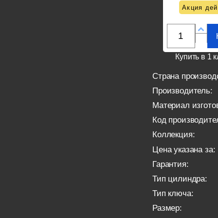
Акция дей
Купить в 1 к
Страна производ
Производитель:
Материал изгото
Код производите
Коллекция:
Цена указана за:
Гарантия:
Тип цилиндра:
Тип ключа:
Размер: