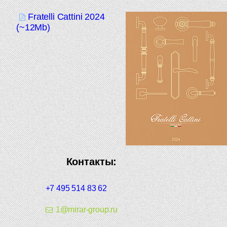
Fratelli Cattini 2024
(~12Mb)
Контакты:
+7 495 514 83 62
1@mirar-group.ru