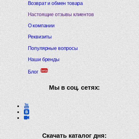
Возврат и обмен товара
Настоящие отзывы клиентов
О компании
Реквизиты
Популярные вопросы
Наши бренды
beta
Блог
Мы в соц. сетях:
Скачать каталог дня: