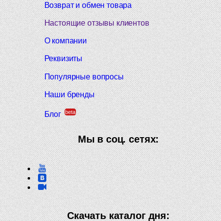
Возврат и обмен товара
Настоящие отзывы клиентов
О компании
Реквизиты
Популярные вопросы
Наши бренды
beta
Блог
Мы в соц. сетях:
Скачать каталог дня: