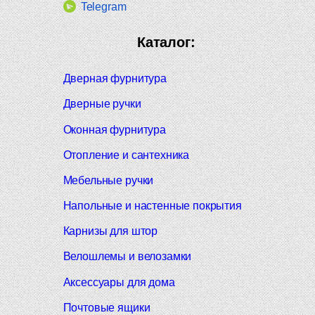
Telegram
Каталог:
Дверная фурнитура
Дверные ручки
Оконная фурнитура
Отопление и сантехника
Мебельные ручки
Напольные и настенные покрытия
Карнизы для штор
Велошлемы и велозамки
Аксессуары для дома
Почтовые ящики