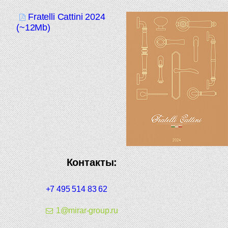
Fratelli Cattini 2024
(~12Mb)
Контакты:
+7 495 514 83 62
1@mirar-group.ru