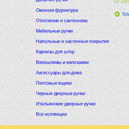
1@m
Оконная фурнитура
Tel
Отопление и сантехника
Мебельные ручки
Напольные и настенные покрытия
Карнизы для штор
Велошлемы и велозамки
Аксессуары для дома
Почтовые ящики
Черные дверные ручки
Итальянские дверные ручки
Все коллекции