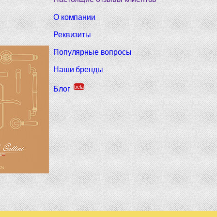
О компании
Реквизиты
Популярные вопросы
Наши бренды
beta
Блог