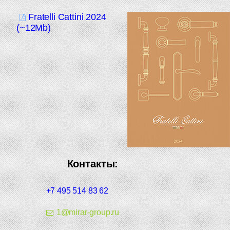
Fratelli Cattini 2024
(~12Mb)
Контакты:
+7 495 514 83 62
1@mirar-group.ru