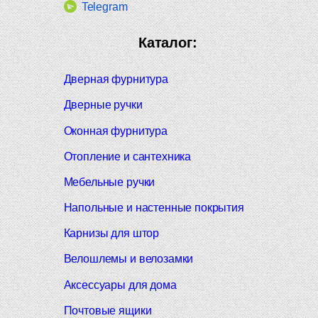
Telegram
Каталог:
Дверная фурнитура
Дверные ручки
Оконная фурнитура
Отопление и сантехника
Мебельные ручки
Напольные и настенные покрытия
Карнизы для штор
Велошлемы и велозамки
Аксессуары для дома
Почтовые ящики