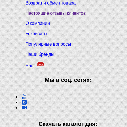
Возврат и обмен товара
Настоящие отзывы клиентов
О компании
Реквизиты
Популярные вопросы
Наши бренды
beta
Блог
Мы в соц. сетях:
Скачать каталог дня: