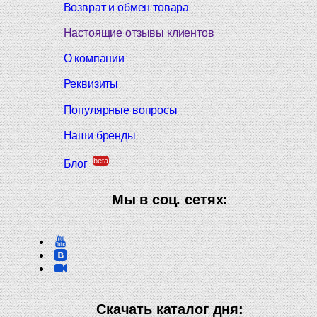
Возврат и обмен товара
Настоящие отзывы клиентов
О компании
Реквизиты
Популярные вопросы
Наши бренды
beta
Блог
Мы в соц. сетях:
Скачать каталог дня: