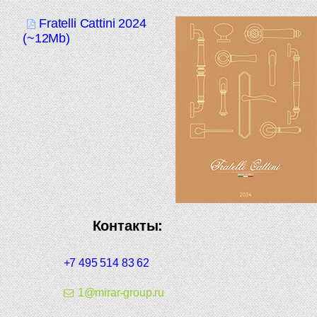
Fratelli Cattini 2024
(~12Mb)
Контакты:
+7 495 514 83 62
1@mirar-group.ru