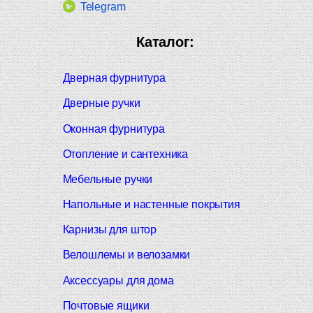
Telegram
Каталог:
Дверная фурнитура
Дверные ручки
Оконная фурнитура
Отопление и сантехника
Мебельные ручки
Напольные и настенные покрытия
Карнизы для штор
Велошлемы и велозамки
Аксессуары для дома
Почтовые ящики