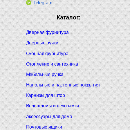
Telegram
Каталог:
Дверная фурнитура
Дверные ручки
Оконная фурнитура
Отопление и сантехника
Мебельные ручки
Напольные и настенные покрытия
Карнизы для штор
Велошлемы и велозамки
Аксессуары для дома
Почтовые ящики