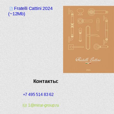
Fratelli Cattini 2024
(~12Mb)
Контакты:
+7 495 514 83 62
1@mirar-group.ru