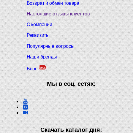
Возврат и обмен товара
Настоящие отзывы клиентов
О компании
Реквизиты
Популярные вопросы
Наши бренды
beta
Блог
Мы в соц. сетях:
Скачать каталог дня: