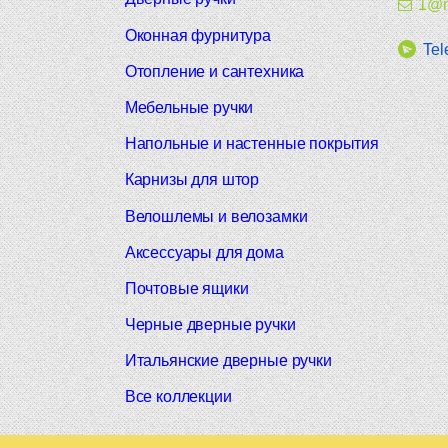
1@m
Оконная фурнитура
Tel
Отопление и сантехника
Мебельные ручки
Напольные и настенные покрытия
Карнизы для штор
Велошлемы и велозамки
Аксессуары для дома
Почтовые ящики
Черные дверные ручки
Итальянские дверные ручки
Все коллекции