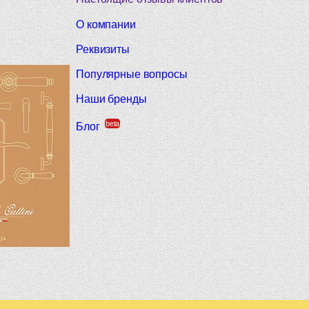
О компании
Реквизиты
Популярные вопросы
Наши бренды
beta
Блог