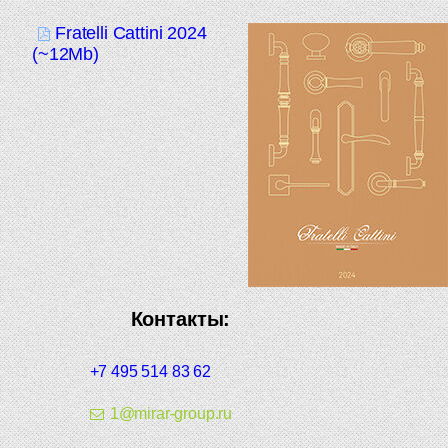
Fratelli Cattini 2024
(~12Mb)
Контакты:
+7 495 514 83 62
1@mirar-group.ru