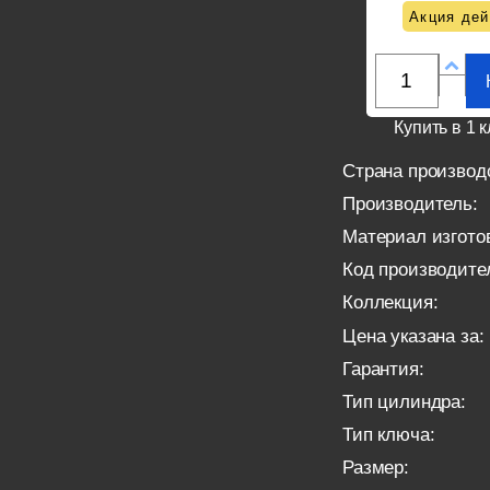
Акция дей
Купить в 1 к
Страна производ
Производитель:
Материал изгото
Код производите
Коллекция:
Цена указана за:
Гарантия:
Тип цилиндра:
Тип ключа:
Размер: