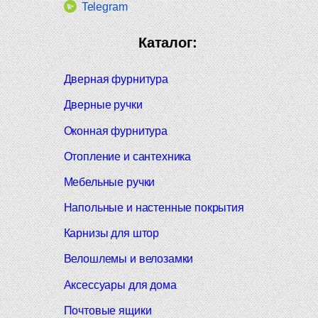
Telegram
Каталог:
Дверная фурнитура
Дверные ручки
Оконная фурнитура
Отопление и сантехника
Мебельные ручки
Напольные и настенные покрытия
Карнизы для штор
Велошлемы и велозамки
Аксессуары для дома
Почтовые ящики