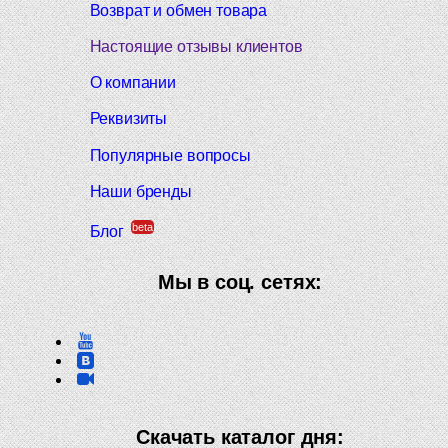
Возврат и обмен товара
Настоящие отзывы клиентов
О компании
Реквизиты
Популярные вопросы
Наши бренды
beta
Блог
Мы в соц. сетях:
Скачать каталог дня: