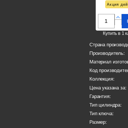
Акция дей
Купить в 1 к
Страна производ
Производитель:
Материал изгото
Код производите
Коллекция:
Цена указана за:
Гарантия:
Тип цилиндра:
Тип ключа:
Размер: