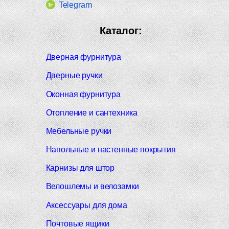
Telegram
Каталог:
Дверная фурнитура
Дверные ручки
Оконная фурнитура
Отопление и сантехника
Мебельные ручки
Напольные и настенные покрытия
Карнизы для штор
Велошлемы и велозамки
Аксессуары для дома
Почтовые ящики