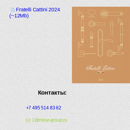
Fratelli Cattini 2024
(~12Mb)
Контакты:
+7 495 514 83 62
1@mirar-group.ru