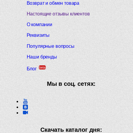
Возврат и обмен товара
Настоящие отзывы клиентов
О компании
Реквизиты
Популярные вопросы
Наши бренды
beta
Блог
Мы в соц. сетях:
Скачать каталог дня: