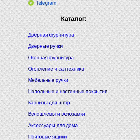
Telegram
Каталог:
Дверная фурнитура
Дверные ручки
Оконная фурнитура
Отопление и сантехника
Мебельные ручки
Напольные и настенные покрытия
Карнизы для штор
Велошлемы и велозамки
Аксессуары для дома
Почтовые ящики