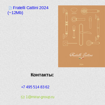
Fratelli Cattini 2024
(~12Mb)
Контакты:
+7 495 514 83 62
1@mirar-group.ru