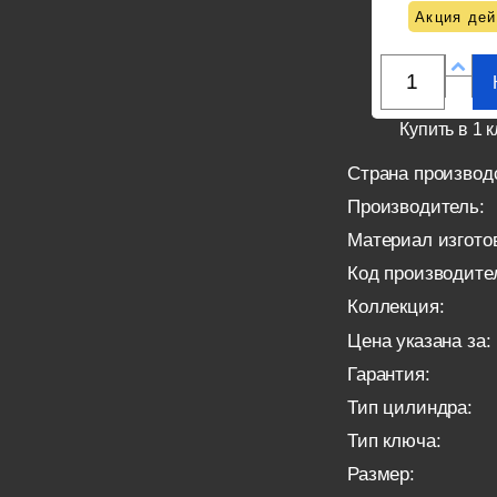
Акция дей
Купить в 1 к
Страна производ
Производитель:
Материал изгото
Код производите
Коллекция:
Цена указана за:
Гарантия:
Тип цилиндра:
Тип ключа:
Размер: