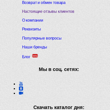
Возврат и обмен товара
Настоящие отзывы клиентов
О компании
Реквизиты
Популярные вопросы
Наши бренды
beta
Блог
Мы в соц. сетях:
Скачать каталог дня: