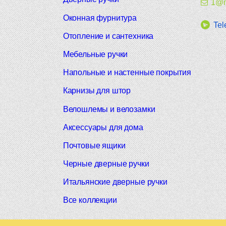
1@m
Оконная фурнитура
Tel
Отопление и сантехника
Мебельные ручки
Напольные и настенные покрытия
Карнизы для штор
Велошлемы и велозамки
Аксессуары для дома
Почтовые ящики
Черные дверные ручки
Итальянские дверные ручки
Все коллекции