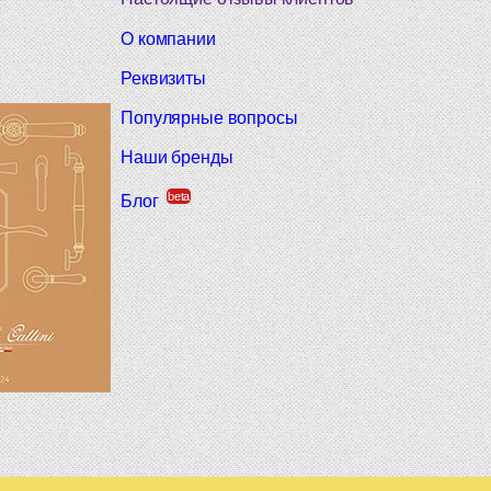
О компании
Реквизиты
Популярные вопросы
Наши бренды
beta
Блог