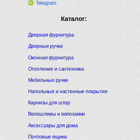
Telegram
Каталог:
Дверная фурнитура
Дверные ручки
Оконная фурнитура
Отопление и сантехника
Мебельные ручки
Напольные и настенные покрытия
Карнизы для штор
Велошлемы и велозамки
Аксессуары для дома
Почтовые ящики