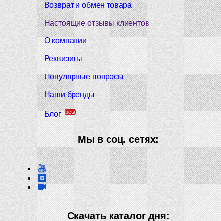
Возврат и обмен товара
Настоящие отзывы клиентов
О компании
Реквизиты
Популярные вопросы
Наши бренды
beta
Блог
Мы в соц. сетях:
Скачать каталог дня: