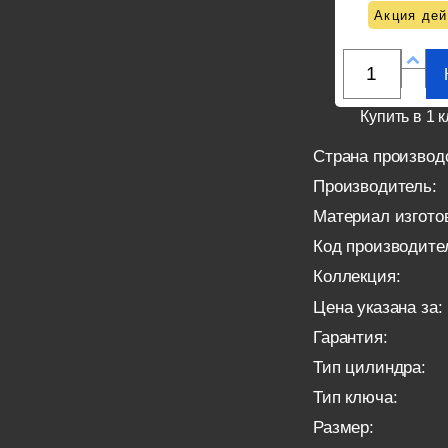
Акция дей
Купить в 1 к
Страна производ
Производитель:
Материал изгото
Код производите
Коллекция:
Цена указана за:
Гарантия:
Тип цилиндра:
Тип ключа:
Размер: