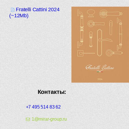
Fratelli Cattini 2024
(~12Mb)
Контакты:
+7 495 514 83 62
1@mirar-group.ru