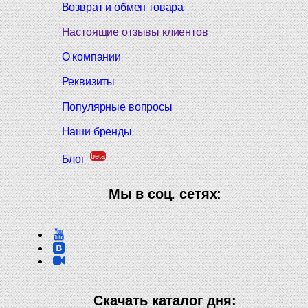
Возврат и обмен товара
Настоящие отзывы клиентов
О компании
Реквизиты
Популярные вопросы
Наши бренды
beta
Блог
Мы в соц. сетях:
Скачать каталог дня: