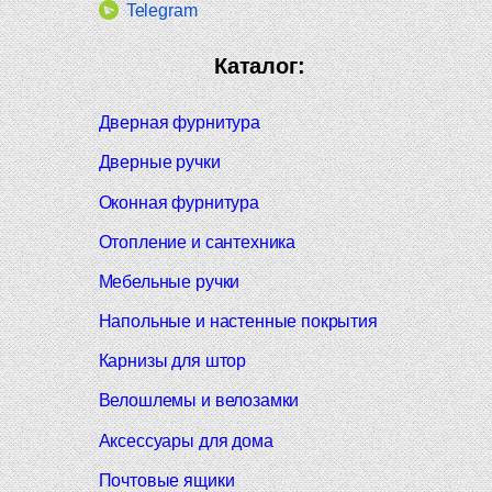
Telegram
Каталог:
Дверная фурнитура
Дверные ручки
Оконная фурнитура
Отопление и сантехника
Мебельные ручки
Напольные и настенные покрытия
Карнизы для штор
Велошлемы и велозамки
Аксессуары для дома
Почтовые ящики