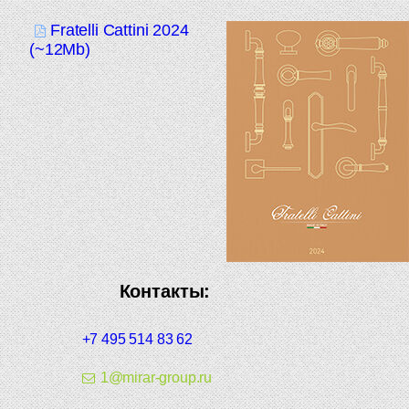
Fratelli Cattini 2024
(~12Mb)
Контакты:
+7 495 514 83 62
1@mirar-group.ru