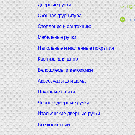
Дверные ручки
1@m
Оконная фурнитура
Tel
Отопление и сантехника
Мебельные ручки
Напольные и настенные покрытия
Карнизы для штор
Велошлемы и велозамки
Аксессуары для дома
Почтовые ящики
Черные дверные ручки
Итальянские дверные ручки
Все коллекции