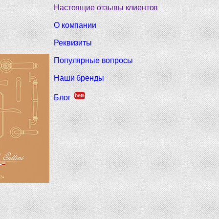
Настоящие отзывы клиентов
О компании
Реквизиты
Популярные вопросы
Наши бренды
beta
Блог