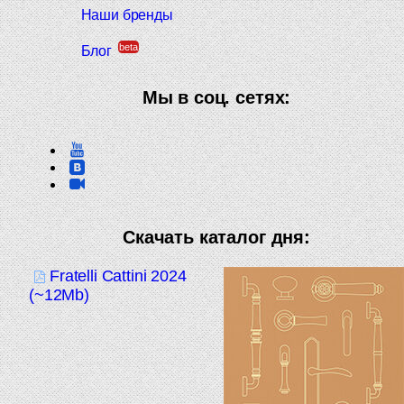
Наши бренды
beta
Блог
Мы в соц. сетях:
Скачать каталог дня:
Fratelli Cattini 2024
(~12Mb)