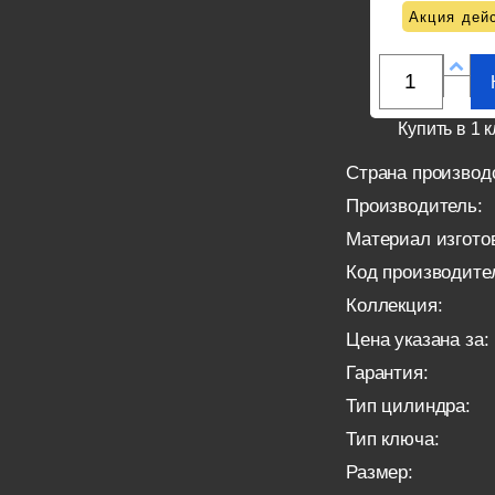
Акция дейс
Купить в 1 к
Страна производ
Производитель:
Материал изгото
Код производите
Коллекция:
Цена указана за:
Гарантия:
Тип цилиндра:
Тип ключа:
Размер: