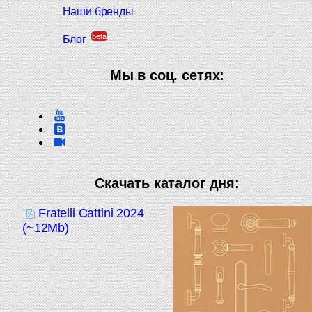
Наши бренды
beta
Блог
Мы в соц. сетях:
Скачать каталог дня:
Fratelli Cattini 2024
(~12Mb)