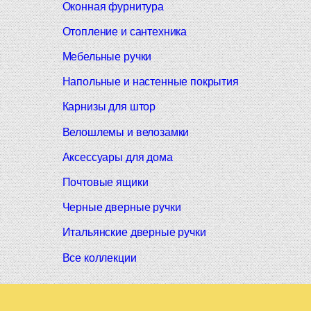
Оконная фурнитура
Отопление и сантехника
Мебельные ручки
Напольные и настенные покрытия
Карнизы для штор
Велошлемы и велозамки
Аксессуары для дома
Почтовые ящики
Черные дверные ручки
Итальянские дверные ручки
Все коллекции