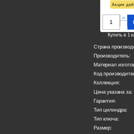
Акция дей
Купить в 1 к
Страна производ
Производитель:
Материал изгото
Код производите
Коллекция:
Цена указана за:
Гарантия:
Тип цилиндра:
Тип ключа:
Размер: