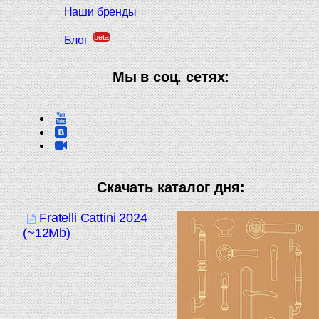
Наши бренды
beta
Блог
Мы в соц. сетях:
Скачать каталог дня:
Fratelli Cattini 2024
(~12Mb)