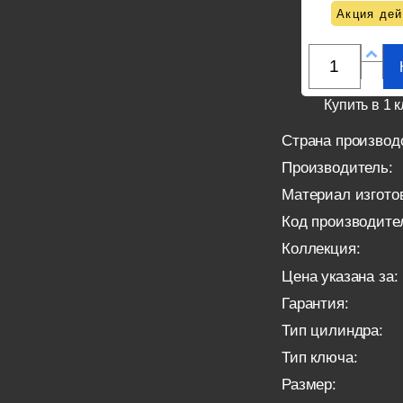
Акция дей
Купить в 1 к
Страна производ
Производитель:
Материал изгото
Код производите
Коллекция:
Цена указана за:
Гарантия:
Тип цилиндра:
Тип ключа:
Размер: