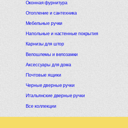
Оконная фурнитура
Отопление и сантехника
Мебельные ручки
Напольные и настенные покрытия
Карнизы для штор
Велошлемы и велозамки
Аксессуары для дома
Почтовые ящики
Черные дверные ручки
Итальянские дверные ручки
Все коллекции