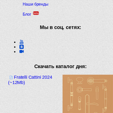
Наши бренды
beta
Блог
Мы в соц. сетях:
Скачать каталог дня:
Fratelli Cattini 2024
(~12Mb)