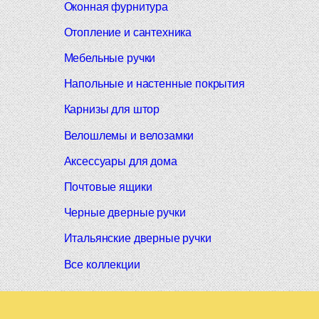
Оконная фурнитура
Отопление и сантехника
Мебельные ручки
Напольные и настенные покрытия
Карнизы для штор
Велошлемы и велозамки
Аксессуары для дома
Почтовые ящики
Черные дверные ручки
Итальянские дверные ручки
Все коллекции