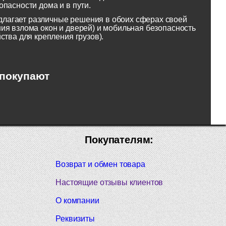
пасности дома и в пути.
лагает различные решения в обоих сферах своей
ия взлома окон и дверей) и мобильная безопасность
ства для крепления грузов).
 покупают
Покупателям:
Возврат и обмен товара
Настоящие отзывы клиентов
О компании
Реквизиты