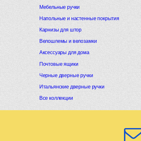
Мебельные ручки
Напольные и настенные покрытия
Карнизы для штор
Велошлемы и велозамки
Аксессуары для дома
Почтовые ящики
Черные дверные ручки
Итальянские дверные ручки
Все коллекции