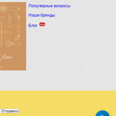
Популярные вопросы
Наши бренды
beta
Блог