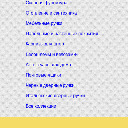
Оконная фурнитура
Отопление и сантехника
Мебельные ручки
Напольные и настенные покрытия
Карнизы для штор
Велошлемы и велозамки
Аксессуары для дома
Почтовые ящики
Черные дверные ручки
Итальянские дверные ручки
Все коллекции