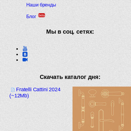
Наши бренды
beta
Блог
Мы в соц. сетях:
Скачать каталог дня:
Fratelli Cattini 2024
(~12Mb)