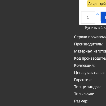
Акция дей
Купить в 1 к
Страна производ
Производитель:
Материал изгото
Код производите
Коллекция:
Цена указана за:
Гарантия:
Тип цилиндра:
Тип ключа:
Размер: