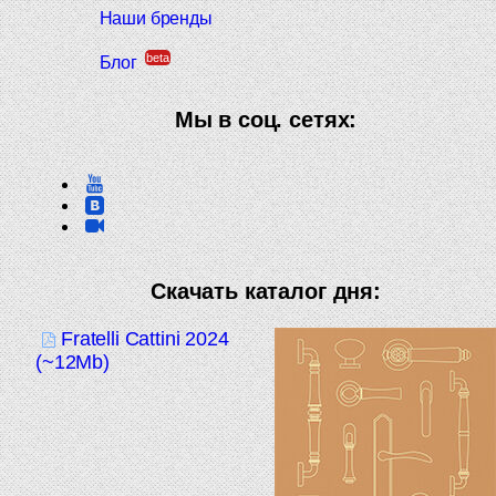
Наши бренды
beta
Блог
Мы в соц. сетях:
Скачать каталог дня:
Fratelli Cattini 2024
(~12Mb)