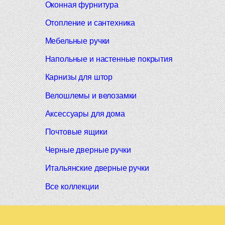
Оконная фурнитура
Отопление и сантехника
Мебельные ручки
Напольные и настенные покрытия
Карнизы для штор
Велошлемы и велозамки
Аксессуары для дома
Почтовые ящики
Черные дверные ручки
Итальянские дверные ручки
Все коллекции