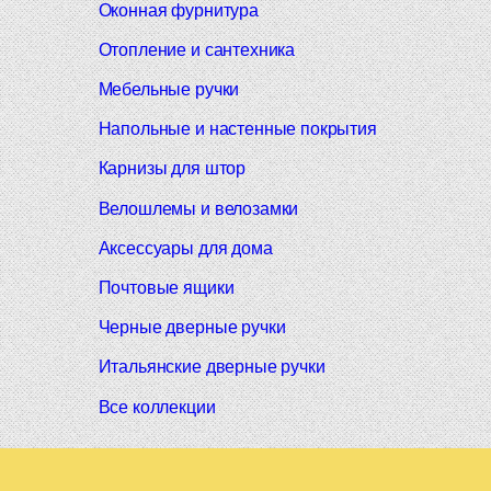
Оконная фурнитура
Отопление и сантехника
Мебельные ручки
Напольные и настенные покрытия
Карнизы для штор
Велошлемы и велозамки
Аксессуары для дома
Почтовые ящики
Черные дверные ручки
Итальянские дверные ручки
Все коллекции