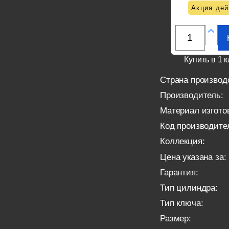
Акция дей
Купить в 1 к
Страна производ
Производитель:
Материал изгото
Код производите
Коллекция:
Цена указана за:
Гарантия:
Тип цилиндра:
Тип ключа:
Размер: