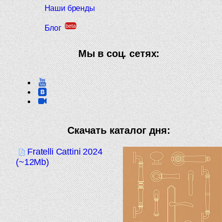
Наши бренды
beta
Блог
Мы в соц. сетях:
Скачать каталог дня:
Fratelli Cattini 2024
(~12Mb)