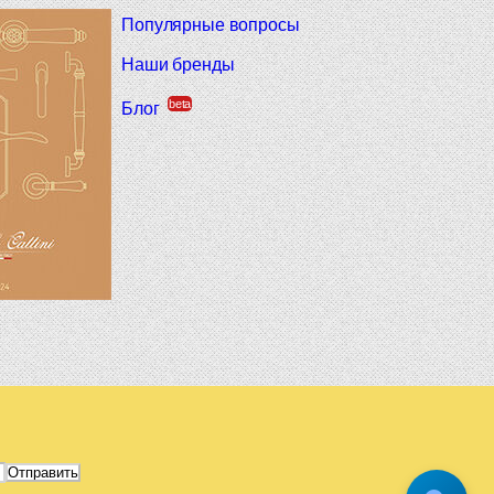
Популярные вопросы
Наши бренды
beta
Блог