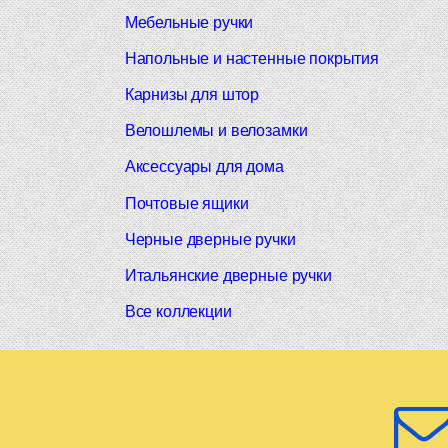
Мебельные ручки
Напольные и настенные покрытия
Карнизы для штор
Велошлемы и велозамки
Аксессуары для дома
Почтовые ящики
Черные дверные ручки
Итальянские дверные ручки
Все коллекции