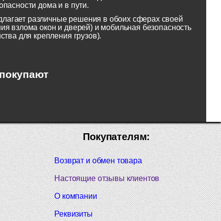
пасности дома и в пути.
лагает различные решения в обоих сферах своей
ия взлома окон и дверей) и мобильная безопасность
ства для крепления грузов).
 покупают
Покупателям:
Возврат и обмен товара
Настоящие отзывы клиентов
О компании
Реквизиты