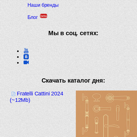
Наши бренды
beta
Блог
Мы в соц. сетях:
Скачать каталог дня:
Fratelli Cattini 2024
(~12Mb)