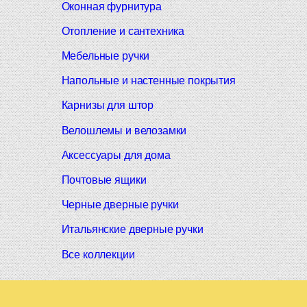
Оконная фурнитура
Отопление и сантехника
Мебельные ручки
Напольные и настенные покрытия
Карнизы для штор
Велошлемы и велозамки
Аксессуары для дома
Почтовые ящики
Черные дверные ручки
Итальянские дверные ручки
Все коллекции