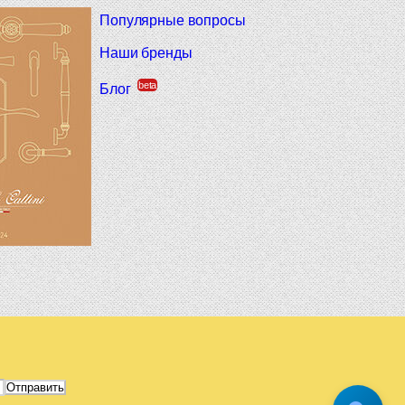
Популярные вопросы
Наши бренды
beta
Блог