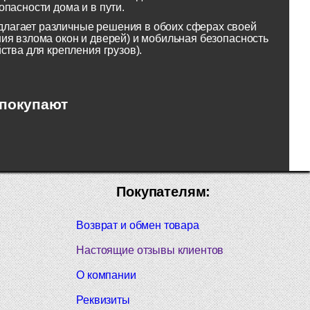
пасности дома и в пути.
лагает различные решения в обоих сферах своей
ия взлома окон и дверей) и мобильная безопасность
ства для крепления грузов).
 покупают
Покупателям:
Возврат и обмен товара
Настоящие отзывы клиентов
О компании
Реквизиты