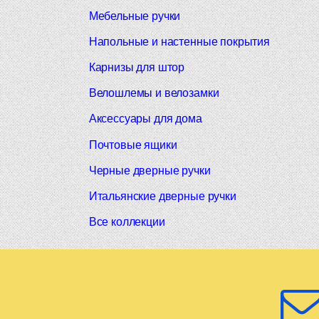
Мебельные ручки
Напольные и настенные покрытия
Карнизы для штор
Велошлемы и велозамки
Аксессуары для дома
Почтовые ящики
Черные дверные ручки
Итальянские дверные ручки
Все коллекции