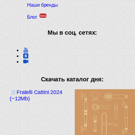
Наши бренды
beta
Блог
Мы в соц. сетях:
Скачать каталог дня:
Fratelli Cattini 2024
(~12Mb)