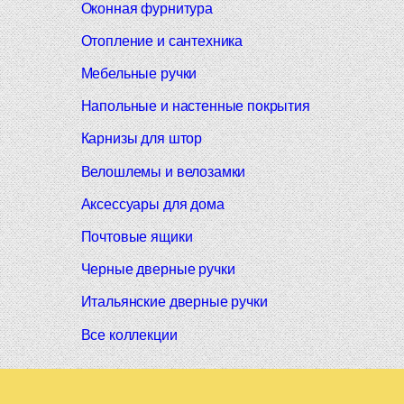
Оконная фурнитура
Отопление и сантехника
Мебельные ручки
Напольные и настенные покрытия
Карнизы для штор
Велошлемы и велозамки
Аксессуары для дома
Почтовые ящики
Черные дверные ручки
Итальянские дверные ручки
Все коллекции