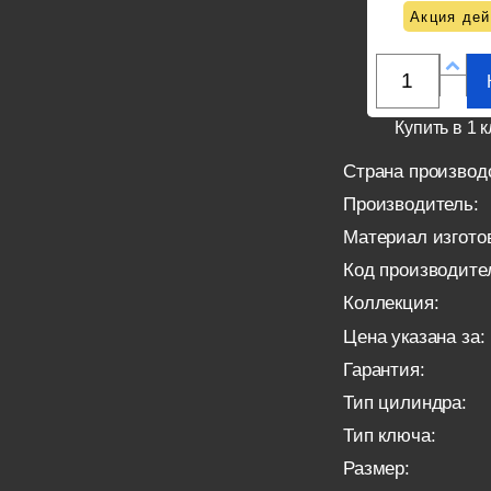
Акция дей
Купить в 1 к
Страна производ
Производитель:
Материал изгото
Код производите
Коллекция:
Цена указана за:
Гарантия:
Тип цилиндра:
Тип ключа:
Размер: