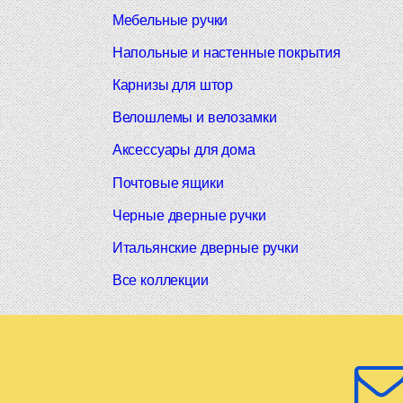
Мебельные ручки
Напольные и настенные покрытия
Карнизы для штор
Велошлемы и велозамки
Аксессуары для дома
Почтовые ящики
Черные дверные ручки
Итальянские дверные ручки
Все коллекции