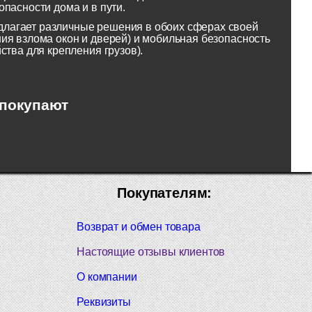
пасности дома и в пути.
лагает различные решения в обоих сферах своей
ия взлома окон и дверей) и мобильная безопасность
ства для крепления грузов).
 покупают
Покупателям:
Возврат и обмен товара
Настоящие отзывы клиентов
О компании
Реквизиты