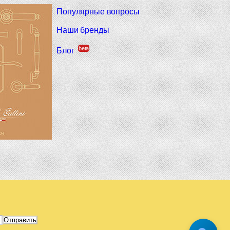
Популярные вопросы
Наши бренды
beta
Блог