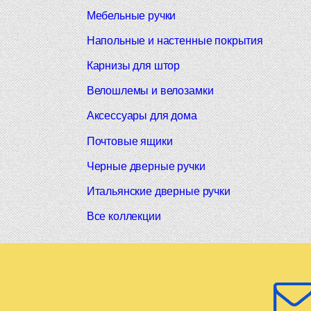
Мебельные ручки
Напольные и настенные покрытия
Карнизы для штор
Велошлемы и велозамки
Аксессуары для дома
Почтовые ящики
Черные дверные ручки
Итальянские дверные ручки
Все коллекции