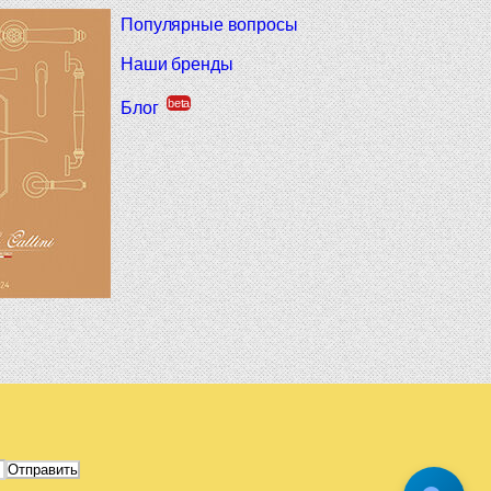
Популярные вопросы
Наши бренды
beta
Блог