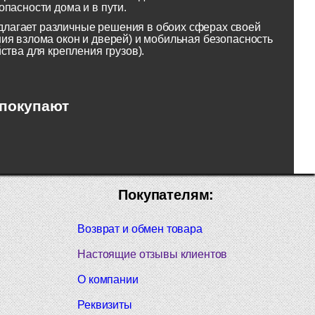
пасности дома и в пути.
лагает различные решения в обоих сферах своей
ия взлома окон и дверей) и мобильная безопасность
ства для крепления грузов).
 покупают
Покупателям:
Возврат и обмен товара
Настоящие отзывы клиентов
О компании
Реквизиты