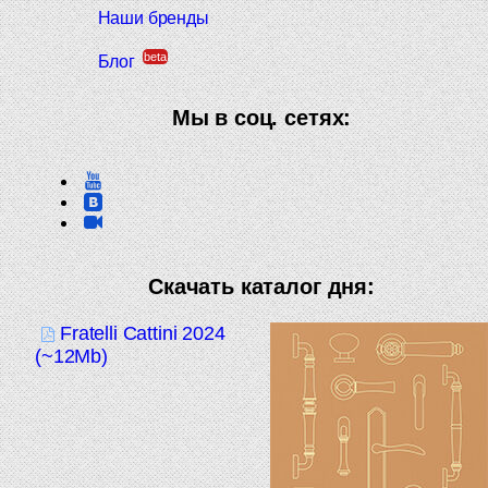
Наши бренды
beta
Блог
Мы в соц. сетях:
Скачать каталог дня:
Fratelli Cattini 2024
(~12Mb)