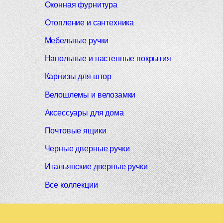
Оконная фурнитура
Отопление и сантехника
Мебельные ручки
Напольные и настенные покрытия
Карнизы для штор
Велошлемы и велозамки
Аксессуары для дома
Почтовые ящики
Черные дверные ручки
Итальянские дверные ручки
Все коллекции