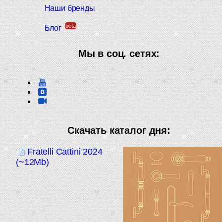
Наши бренды
beta
Блог
Мы в соц. сетях:
Скачать каталог дня:
Fratelli Cattini 2024
(~12Mb)