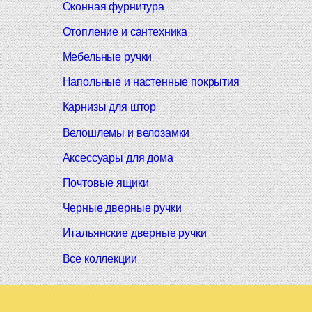
Оконная фурнитура
Отопление и сантехника
Мебельные ручки
Напольные и настенные покрытия
Карнизы для штор
Велошлемы и велозамки
Аксессуары для дома
Почтовые ящики
Черные дверные ручки
Итальянские дверные ручки
Все коллекции