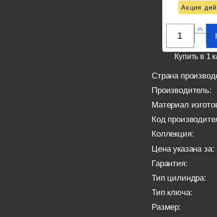
Акция дей
Купить в 1 к
Страна производ
Производитель:
Материал изгото
Код производите
Коллекция:
Цена указана за:
Гарантия:
Тип цилиндра:
Тип ключа:
Размер: