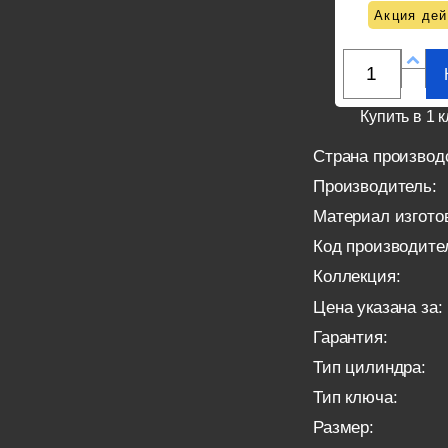
Акция дей
Купить в 1 к
Страна производ
Производитель:
Материал изгото
Код производите
Коллекция:
Цена указана за:
Гарантия:
Тип цилиндра:
Тип ключа:
Размер: