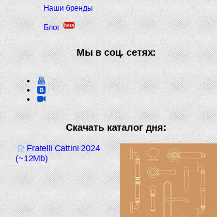
Наши бренды
beta
Блог
Мы в соц. сетях:
Скачать каталог дня:
Fratelli Cattini 2024
(~12Mb)