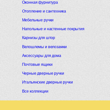
Оконная фурнитура
Отопление и сантехника
Мебельные ручки
Напольные и настенные покрытия
Карнизы для штор
Велошлемы и велозамки
Аксессуары для дома
Почтовые ящики
Черные дверные ручки
Итальянские дверные ручки
Все коллекции