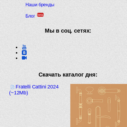
Наши бренды
beta
Блог
Мы в соц. сетях:
Скачать каталог дня:
Fratelli Cattini 2024
(~12Mb)