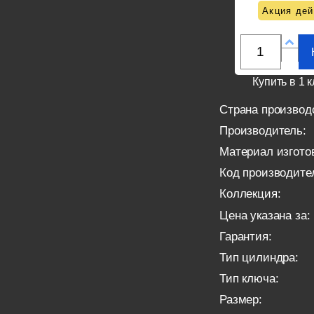
Акция дей
Купить в 1 к
Страна производ
Производитель:
Материал изгото
Код производите
Коллекция:
Цена указана за:
Гарантия:
Тип цилиндра:
Тип ключа:
Размер: