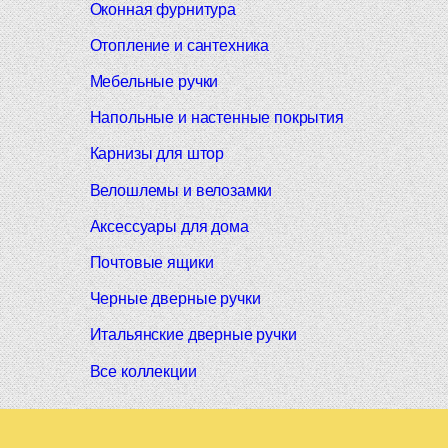
Оконная фурнитура
Отопление и сантехника
Мебельные ручки
Напольные и настенные покрытия
Карнизы для штор
Велошлемы и велозамки
Аксессуары для дома
Почтовые ящики
Черные дверные ручки
Итальянские дверные ручки
Все коллекции