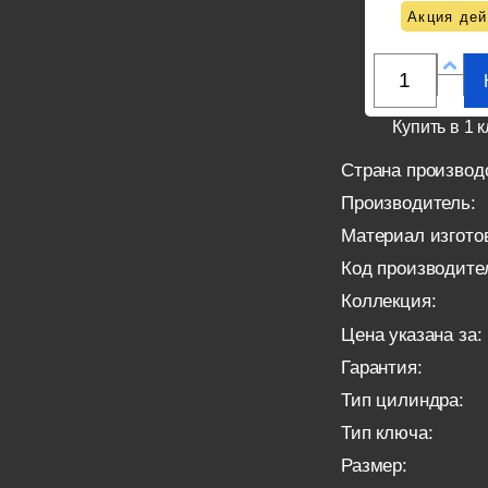
Акция дей
Купить в 1 к
Страна производ
Производитель:
Материал изгото
Код производите
Коллекция:
Цена указана за:
Гарантия:
Тип цилиндра:
Тип ключа:
Размер: