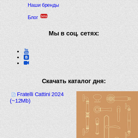
Наши бренды
beta
Блог
Мы в соц. сетях:
Скачать каталог дня:
Fratelli Cattini 2024
(~12Mb)