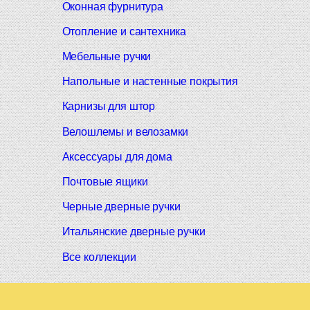
Оконная фурнитура
Отопление и сантехника
Мебельные ручки
Напольные и настенные покрытия
Карнизы для штор
Велошлемы и велозамки
Аксессуары для дома
Почтовые ящики
Черные дверные ручки
Итальянские дверные ручки
Все коллекции