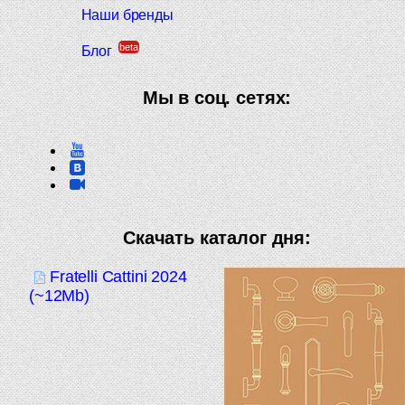
Наши бренды
beta
Блог
Мы в соц. сетях:
Скачать каталог дня:
Fratelli Cattini 2024
(~12Mb)