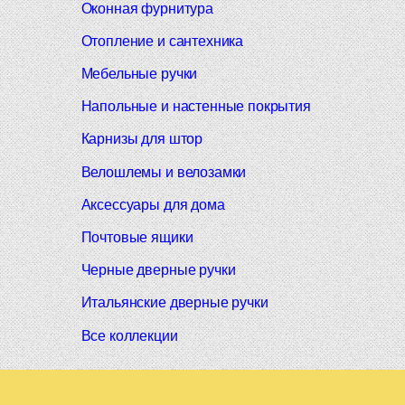
Оконная фурнитура
Отопление и сантехника
Мебельные ручки
Напольные и настенные покрытия
Карнизы для штор
Велошлемы и велозамки
Аксессуары для дома
Почтовые ящики
Черные дверные ручки
Итальянские дверные ручки
Все коллекции