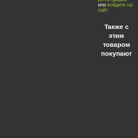
или
войдите на
сайт
Также с
этим
товаром
покупают