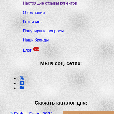
Настоящие отзывы клиентов
О компании
Реквизиты
Популярные вопросы
Наши бренды
beta
Блог
Мы в соц. сетях:
Скачать каталог дня:
Fratelli Cattini 2024