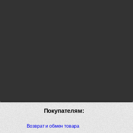
Покупателям:
Возврат и обмен товара