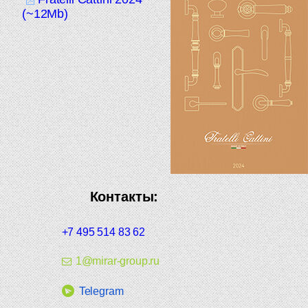
(~12Mb)
Контакты:
+7 495 514 83 62
1@mirar-group.ru
Telegram